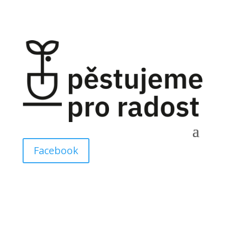
Facebook