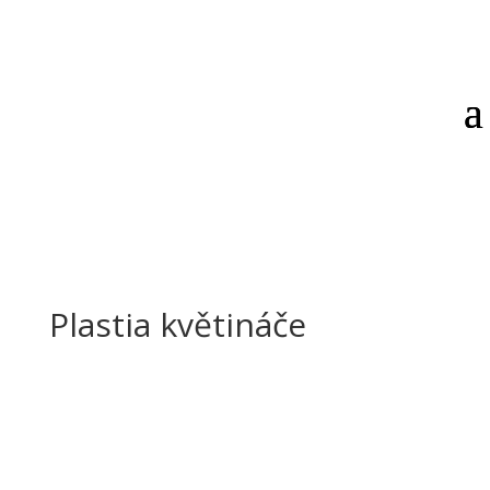
Plastia květináče